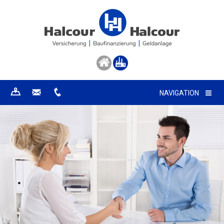
NAVIGATION