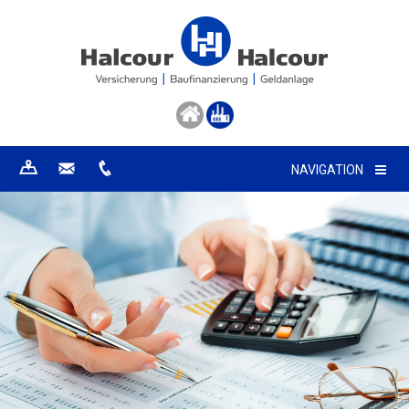
NAVIGATION