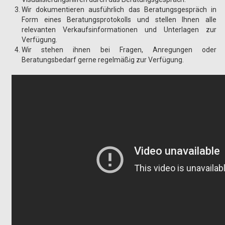
Wir dokumentieren ausführlich das Beratungsgespräch in
Form eines Beratungsprotokolls und stellen Ihnen alle
relevanten Verkaufsinformationen und Unterlagen zur
Verfügung.
Wir stehen ihnen bei Fragen, Anregungen oder
Beratungsbedarf gerne regelmäßig zur Verfügung.