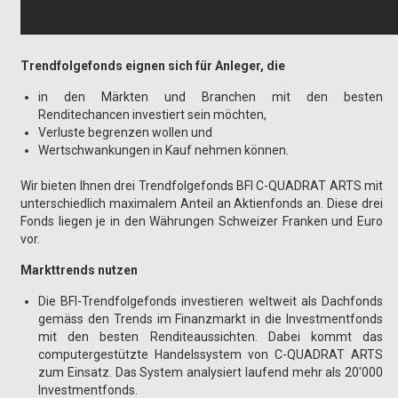
Trendfolgefonds eignen sich für Anleger, die
in den Märkten und Branchen mit den besten
Renditechancen investiert sein möchten,
Verluste begrenzen wollen und
Wertschwankungen in Kauf nehmen können.
Wir bieten Ihnen drei Trendfolgefonds BFI C-QUADRAT ARTS mit
unterschiedlich maximalem Anteil an Aktienfonds an. Diese drei
Fonds liegen je in den Währungen Schweizer Franken und Euro
vor.
Markttrends nutzen
Die BFI-Trendfolgefonds investieren weltweit als Dachfonds
gemäss den Trends im Finanzmarkt in die Investmentfonds
mit den besten Renditeaussichten. Dabei kommt das
computergestützte Handelssystem von C-QUADRAT ARTS
zum Einsatz. Das System analysiert laufend mehr als 20'000
Investmentfonds.